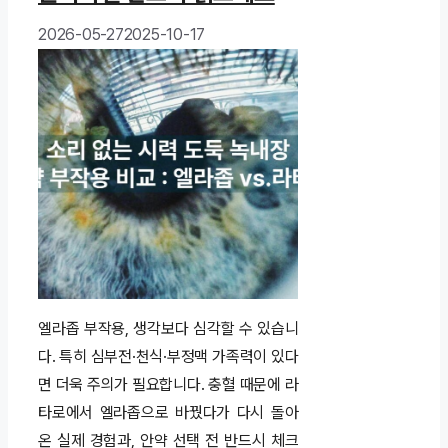
2026-05-27
2025-10-17
엘라좁 부작용, 생각보다 심각할 수 있습니
다. 특히 심부전·천식·부정맥 가족력이 있다
면 더욱 주의가 필요합니다. 충혈 때문에 라
타로에서 엘라좁으로 바꿨다가 다시 돌아
온 실제 경험과, 안약 선택 전 반드시 체크