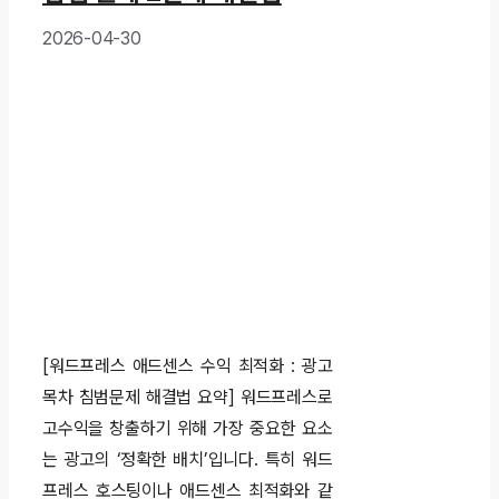
2026-04-30
[워드프레스 애드센스 수익 최적화 : 광고
목차 침범문제 해결법 요약] 워드프레스로
고수익을 창출하기 위해 가장 중요한 요소
는 광고의 ‘정확한 배치’입니다. 특히 워드
프레스 호스팅이나 애드센스 최적화와 같