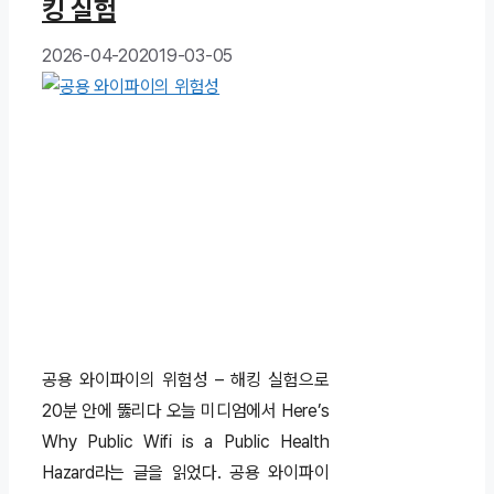
킹 실험
2026-04-20
2019-03-05
공용 와이파이의 위험성 – 해킹 실험으로
20분 안에 뚫리다 오늘 미디엄에서 Here’s
Why Public Wifi is a Public Health
Hazard라는 글을 읽었다. 공용 와이파이