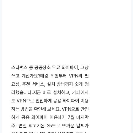
스타벅스 등 공공장소 무료 와이파이, 그냥
쓰고 계신가요?해킹 위험부터 VPN의 필
요성, 추천 서비스, 설치 방법까지 쉽게 정
리했습니다.지금 바로 설치하고, 카페에서
도 VPN으로 안전하게 공용 와이파이 이용
하는 방법을 확인해 보세요. VPN으로 안전
하게 공용 와이파이 이용하기 7월 마지막
주. 연일 최고기온 35도로 뜨거운 날씨가