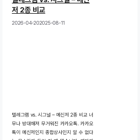
저 2종 비교
2026-04-20
2025-08-11
텔레그램 vs. 시그널 – 메신저 2종 비교 너
무나 방대해져 무거워진 카카오톡. 카카오
톡이 메신저인지 종합상사인지 알 수 없다