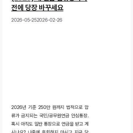
전에 당장 바꾸세요
2026-05-25
2026-02-26
2026년 기준 250만 원까지 법적으로 압
류가 금지되는 국민/공무원연금 안심통장.
혹시 아직도 일반 통장으로 연금을 받고 계
시나요? 나중에 후회하지 마시고 지금 당