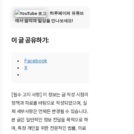
하루페이퍼 유튜브
에서 음악과 일상을 만나보세요!
이 글 공유하기:
Facebook
X
[필수 고지 사항] 이 정보는 글 작성 시점의
정책과 자료를 바탕으로 작성되었으며, 실
제 세부사항은 언제든 변경될 수 있습니다.
본 글은 일반적인 정보 전달을 목적으로 하
며, 특정 개인을 위한 전문적인 법률, 의료