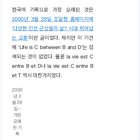
한국어 기록으로 가장 오래된 것은
2000년 3월 29일 조달청 홈페이지에
‘다양한 인간 군상들의 삶? 시대 뛰어넘
는 교훈’
이란 글이었다. 하지만 이 기간
에 ‘Life is C between B and D’는 검
색되는 것이 없었다. 물론 la vie est C
entre B et D나 la vie est C entre B
et T 역시 마찬가지였다.
2000
년 3
월 29
일 –
가장
오래
된 기
록