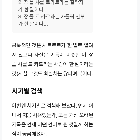
장 폴 샤를 르카르라는 철학자
가 한 말이다
장 폴 르 카르라는 가톨릭 신부
가 한 말이다….
공통적인 것은 사르트르가 한 말로 알려
져 있으나 사실은 이름이 비슷한 이 장
폴 샤를 르 카르라는 사람이 한 말이라는
것(사실 그것도 확실치는 않다며…)이다.
시기별 검색
이번엔 시기별로 검색해 보았다. 언제 어
디서 처음 사용했는가, 또는 가장 오래된
기록은 언제 어떤 언어로 된 것일까 하는
점이 궁금해졌다.