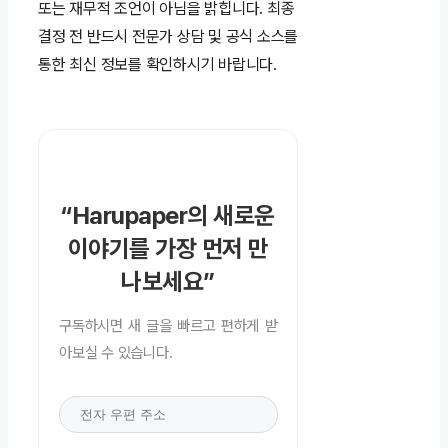
또는 재무적 조언이 아님을 밝힙니다. 최종
결정 전 반드시 전문가 상담 및 공식 소스를
통한 최신 정보를 확인하시기 바랍니다.
“Harupaper의 새로운
이야기를 가장 먼저 만
나보세요”
구독하시면 새 글을 빠르고 편하게 받
아보실 수 있습니다.
전
자