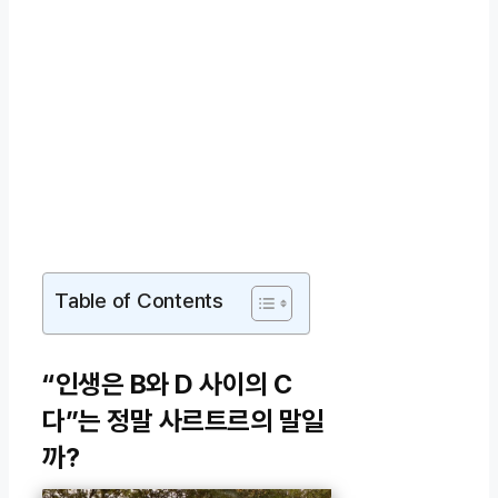
Table of Contents
“인생은 B와 D 사이의 C
다”는 정말 사르트르의 말일
까?