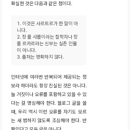
확실한 것은 다음과 같은 점이다.
이것은 사르트르가 한 말이 아
니다.
장 폴 샤를이라는 철학자나 장
폴 르카르라는 신부는 실존 인물
이 아니다.
출처는 명확하지 않다.
인터넷에 여러번 반복되어 제공되는 정
보라 하더라도 항상 진실된 것은 아니다.
늘 거짓이나 오류를 포함하고 있을 수 있
다는 걸 명심해야 한다. 블로그 글을 쓸
때, 우리 역시 이런 오류를 자기도 모르
는 새 범하지 않도록 조심해야 한다. 반
짝인다고 모두 금은 아니다.