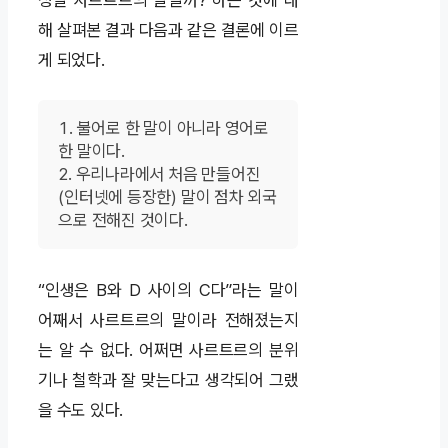
해 살펴본 결과 다음과 같은 결론에 이르
게 되었다.
불어로 한 말이 아니라 영어로
한 말이다.
우리나라에서 처음 만들어진
(인터넷에 등장한) 말이 점차 외국
으로 전해진 것이다.
“인생은 B와 D 사이의 C다”라는 말이
어째서 사르트르의 말이라 전해졌는지
는 알 수 없다. 어쩌면 사르트르의 분위
기나 철학과 잘 맞는다고 생각되어 그랬
을 수도 있다.