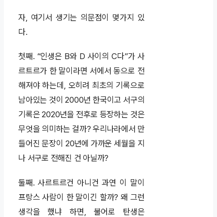
자, 여기서 생기는 의문점이 몇가지 있
다.
첫째. “인생은 B와 D 사이의 C다”가 사
르트르가 한 말이라면 서에서 동으로 전
해져야 하는데, 오히려 최초의 기록으로
남아있는 것이 2000년 한국이고 서구의
기록은 2020년을 전후로 등장하는 것은
무엇을 의미하는 걸까? 우리나라에서 만
들어진 문장이 20년에 가까운 세월을 지
나 서구로 전해진 건 아닐까?
둘째. 사르트르건 아니건 과연 이 말이
프랑스 사람이 한 말이긴 할까? 왜 그런
생각을 했냐 하면, 불어로 탄생은