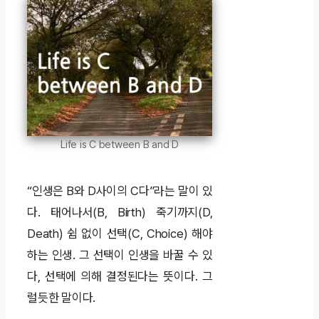
Life is C between B and D
“인생은 B와 D사이의 C다”라는 말이 있
다. 태어나서(B, Birth) 죽기까지(D,
Death) 쉼 없이 선택(C, Choice) 해야
하는 인생. 그 선택이 인생을 바꿀 수 있
다, 선택에 의해 결정된다는 뜻이다. 그
럴듯한 말이다.