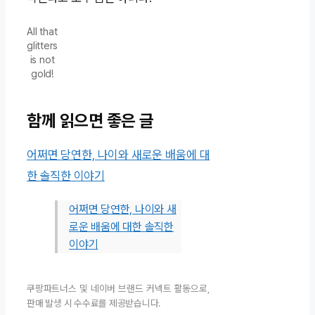
All that
glitters
is not
gold!
함께 읽으면 좋은 글
어쩌면 당연한, 나이와 새로운 배움에 대
한 솔직한 이야기
어쩌면 당연한, 나이와 새
로운 배움에 대한 솔직한
이야기
쿠팡파트너스 및 네이버 브랜드 커넥트 활동으로,
판매 발생 시 수수료를 제공받습니다.