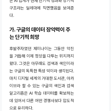
은 AI 업계가 현재 단기적 성과와 장기적
구조라는 딜레마에 직면했음을 보여준
다.
가. 구글의 데이터 장악력이 주
는 단기적 희망
후발주자였던 제미나이는 그동안 약진
을 거듭해 이제 정상을 다투는 위치까지
왔다. 그것은 아무래도 검색과 색인이라
는 구글의 독특한 특성 덕이라 생각된다.
마치 디지털 세계의 거대한 도서관, 아카
이브라 할 수 있는 구글의 색인과 검색
알고리즘은 AI 학습 데이터를 확보하는
데 있어서 다른 어떤 경쟁사보다 압도적
으로 유리하다.