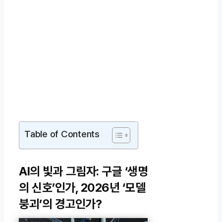
Table of Contents
AI의 빛과 그림자: 구글 ‘생명
의 신호’인가, 2026년 ‘모델
붕괴’의 경고인가?