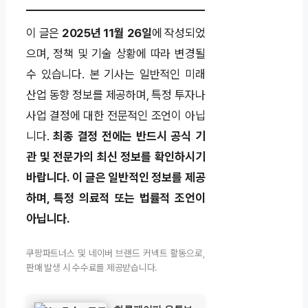
이 글은
2025년 11월 26일
에 작성되었
으며, 정책 및 기술 상황에 따라 변경될
수 있습니다. 본 기사는 일반적인 미래
산업 동향 정보를 제공하며, 특정 투자나
사업 결정에 대한 전문적인 조언이 아닙
니다.
최종 결정 전에는 반드시 공식 기
관 및 전문가의 최신 정보를 확인하시기
바랍니다.
이 글은 일반적인 정보를 제공
하며, 특정 의료적 또는 법률적 조언이
아닙니다.
쿠팡파트너스 및 네이버 브랜드 커넥트 활동으로,
판매 발생 시 수수료를 제공받습니다.