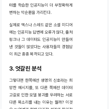
터를 학습한 인공지능이 더 부정확하게
변하는 악순환을 가리킨다.
실제로 엑스나 스레드 같은 소셜 미디어
에는 인공지능 답변에 오류가 많다, 출처
링크나 그 데이터도 인공지능이 만들어
낸 것들이 많았다는 사용자들의 경험담
이 최근 종종 목격되고 있다.
3. 엇갈린 분석
그렇다면 한쪽에선 생명의 신호라는 희
망찬 메시지를, 또 다른 쪽에선 데이터
고갈로 인한 모델 붕괴를 우려하는 서로
다른 목소리를 내는 이유는 뭘까? 이것