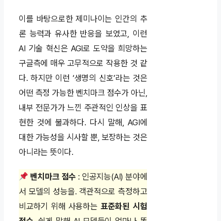
이를 바탕으로한 제미나이는 인간의 추
론 능력과 유사한 반응을 보였고, 이런
AI 기술 혁신은 AGI로 도약을 희망하는
구글측에 매우 고무적으로 작용한 것 같
다. 하지만 이런 ‘생명의 신호’라는 것은
어떤 측정 가능한 벤치마크 점수가 아닌,
내부 전문가가 느낀 주관적인 인상을 표
현한 것에 불과하다. 다시 말해, AGI에
대한 가능성을 시사할 뿐, 보장하는 것은
아니라는 뜻이다.
벤치마크 점수
: 인공지능(AI) 분야에
서 모델의 성능을. 객관적으로 측정하고
비교하기 위해 사용하는
표준화된 시험