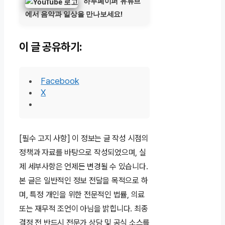
하루페이퍼 유튜브
에서 음악과 일상을 만나보세요!
이 글 공유하기:
Facebook
X
[필수 고지 사항] 이 정보는 글 작성 시점의
정책과 자료를 바탕으로 작성되었으며, 실
제 세부사항은 언제든 변경될 수 있습니다.
본 글은 일반적인 정보 전달을 목적으로 하
며, 특정 개인을 위한 전문적인 법률, 의료
또는 재무적 조언이 아님을 밝힙니다. 최종
결정 전 반드시 전문가 상담 및 공식 소스를