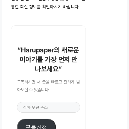
통한 최신 정보를 확인하시기 바랍니다.
“Harupaper의 새로운
이야기를 가장 먼저 만
나보세요”
구독하시면 새 글을 빠르고 편하게 받
아보실 수 있습니다.
전
자
우
구독신청