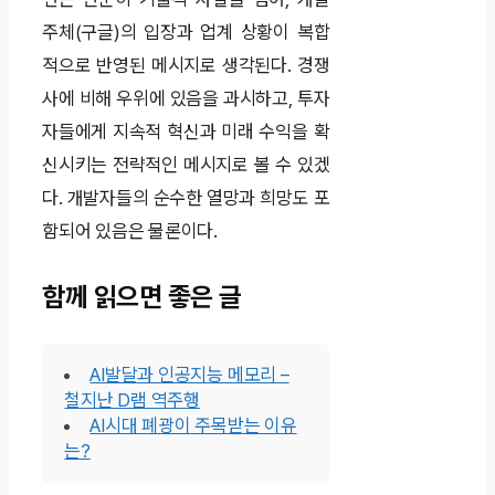
주체(구글)의 입장과 업계 상황이 복합
적으로 반영된 메시지로 생각된다. 경쟁
사에 비해 우위에 있음을 과시하고, 투자
자들에게 지속적 혁신과 미래 수익을 확
신시키는 전략적인 메시지로 볼 수 있겠
다. 개발자들의 순수한 열망과 희망도 포
함되어 있음은 물론이다.
함께 읽으면 좋은 글
AI발달과 인공지능 메모리 –
철지난 D램 역주행
AI시대 폐광이 주목받는 이유
는?