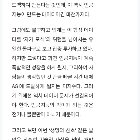
드백하여 만든다는 것인데, 이 역시 인공
지능이 만드는 데이터이긴 마찬가지다.
그럼에도 불구하고 업계는 이 합성 데이
터를 ‘자가 포식’의 위험을 넘어서는 유
일한 돌파구로 보고 집중 투자하고 있다.
하지만 그렇다고 과연 인공지능이 계속
폭발적인 성장을 하게 될지, 그리하여 사
람들이 생각했던 것 만큼 빠른 시간 내에
AGI에 도달하게 될지는 미지수다. 그러
기 위해선 역시 데이터 문제가 선결되어
야 한다. 인공지능의 먹이가 되는 것은
전기나 물뿐만이 아니기 때문이다.
그러고 보면 이번 ‘생명의 신호’ 같은 발
언은 단순히 기술적 사실을 넘어, 개발