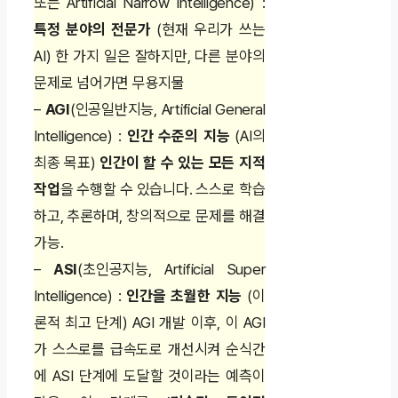
또는 Artificial Narrow Intelligence) :
특정 분야의 전문가
(현재 우리가 쓰는
AI) 한 가지 일은 잘하지만, 다른 분야의
문제로 넘어가면 무용지물
–
AGI
(인공일반지능, Artificial General
Intelligence) :
인간 수준의 지능
(AI의
최종 목표)
인간이 할 수 있는 모든 지적
작업
을 수행할 수 있습니다. 스스로 학습
하고, 추론하며, 창의적으로 문제를 해결
가능.
–
ASI
(초인공지능, Artificial Super
Intelligence) :
인간을 초월한 지능
(이
론적 최고 단계) AGI 개발 이후, 이 AGI
가 스스로를 급속도로 개선시켜 순식간
에 ASI 단계에 도달할 것이라는 예측이