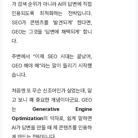
가 검색 순위가 아니라 AI의 답변에 직접
인용되도록 최적화하는 전략입니다.
SEO가 콘텐츠를 ‘발견되게’ 한다면,
GEO는 그것을 ‘답변에 채택되게’ 합니
다.
주변에서 “이제 SEO 시대는 끝났어,
GEO 해야 해”라는 말이 들리기 시작했
습니다.
처음엔 또 무슨 신조어인가 싶었는데, 알
고 보니 꽤 중요한 개념이더군요. GEO
는
Generative Engine
Optimization
의 약자로, 쉽게 말하면
AI가 답변을 만들 때 제 콘텐츠를 인용하
게 만드는 전략입니다.