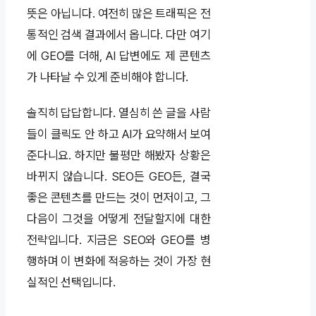
뜻은 아닙니다. 여전히 많은 트래픽은 전
통적인 검색 결과에서 옵니다. 다만 여기
에 GEO를 더해, AI 답변에도 제 콘텐츠
가 나타날 수 있게 준비해야 합니다.
솔직히 답답합니다. 열심히 쓴 글을 사람
들이 클릭도 안 하고 AI가 요약해서 보여
준다니요. 하지만 불평만 해봤자 상황은
바뀌지 않습니다. SEO든 GEO든, 결국
좋은 콘텐츠를 만드는 것이 먼저이고, 그
다음이 그것을 어떻게 전달할지에 대한
전략입니다. 지금은 SEO와 GEO를 병
행하며 이 변화에 적응하는 것이 가장 현
실적인 선택입니다.