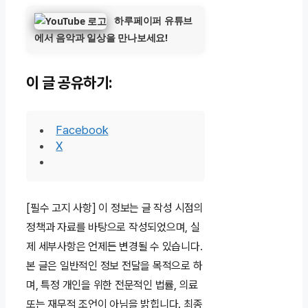
하루페이퍼 유튜브
에서 음악과 일상을 만나보세요!
이 글 공유하기:
Facebook
X
[필수 고지 사항] 이 정보는 글 작성 시점의
정책과 자료를 바탕으로 작성되었으며, 실
제 세부사항은 언제든 변경될 수 있습니다.
본 글은 일반적인 정보 전달을 목적으로 하
며, 특정 개인을 위한 전문적인 법률, 의료
또는 재무적 조언이 아님을 밝힙니다. 최종