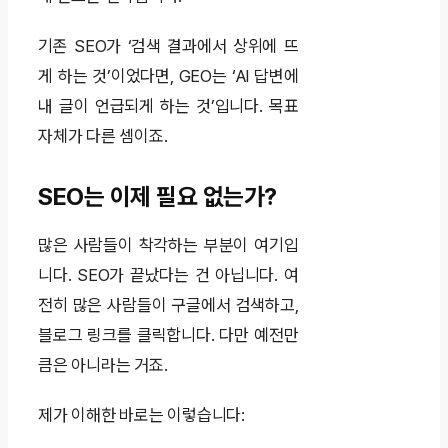
기존 SEO가 ‘검색 결과에서 상위에 뜨
게 하는 것’이었다면, GEO는 ‘AI 답변에
내 글이 언급되게 하는 것’입니다. 목표
자체가 다른 셈이죠.
SEO는 이제 필요 없는가?
많은 사람들이 착각하는 부분이 여기입
니다. SEO가 끝났다는 건 아닙니다. 여
전히 많은 사람들이 구글에서 검색하고,
블로그 링크를 클릭합니다. 다만 예전만
큼은 아니라는 거죠.
제가 이해한 바로는 이렇습니다: