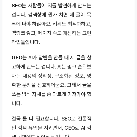
SEO
는 사람들이 저를 발견하게 만드는
겁니다. 검색창에 뭔가 치면 제 글이 목
록에 떠야 하잖아요. 키워드 최적화하고,
백링크 쌓고, 페이지 속도 개선하는 그런
작업들입니다.
GEO
는 AI가 답변을 만들 때 제 글을 참
고하게 만드는 겁니다. AI는 링크 순위보
다는 내용의 정확성, 구조화된 정보, 명
확한 문장을 선호하더군요. 그래서 글을
쓰는 방식 자체를 좀 다르게 가져가야 합
니다.
결국 둘 다 필요합니다. SEO로 전통적
인 검색 유입을 지키면서, GEO로 AI 검