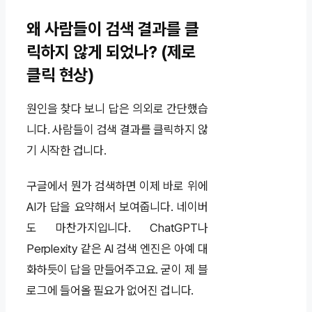
왜 사람들이 검색 결과를 클
릭하지 않게 되었나? (제로
클릭 현상)
원인을 찾다 보니 답은 의외로 간단했습
니다. 사람들이 검색 결과를 클릭하지 않
기 시작한 겁니다.
구글에서 뭔가 검색하면 이제 바로 위에
AI가 답을 요약해서 보여줍니다. 네이버
도 마찬가지입니다. ChatGPT나
Perplexity 같은 AI 검색 엔진은 아예 대
화하듯이 답을 만들어주고요. 굳이 제 블
로그에 들어올 필요가 없어진 겁니다.