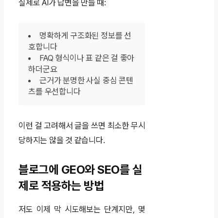
실제로 AI가 답변을 만들 때:
명확하게 구조화된 정보를 선
호합니다
FAQ 형식이나 표 같은 걸 좋아
하더군요
근거가 분명한 사실 중심 콘텐
츠를 우선합니다
이런 걸 고려해서 글을 쓰면 최소한 무시
당하지는 않을 것 같습니다.
블로그에 GEO와 SEO를 실
제로 적용하는 방법
저도 이제 막 시도해보는 단계지만, 몇