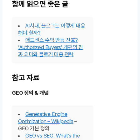
함께 읽으면 좋은 글
AI시대, 블로그는 어떻게 대응
해야 할까?
애드센스 수익 반등 신호?
‘Authorized Buyers’ 개편의 진
짜 의미와 블로거 대응 전략
참고 자료
GEO 정의 & 개념
Generative Engine
Optimization – Wikipedia
–
GEO 기본 정의
GEO vs SEO: What’s the