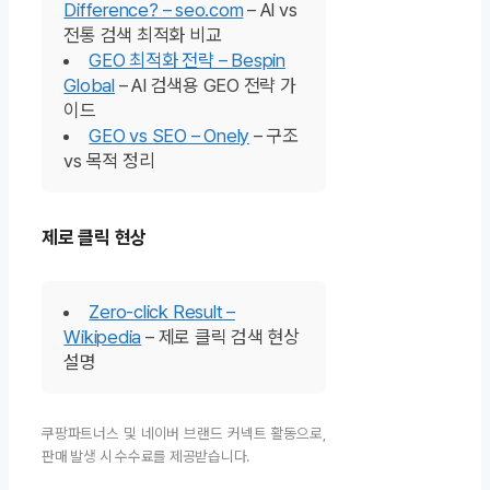
Difference? – seo.com
– AI vs
전통 검색 최적화 비교
GEO 최적화 전략 – Bespin
Global
– AI 검색용 GEO 전략 가
이드
GEO vs SEO – Onely
– 구조
vs 목적 정리
제로 클릭 현상
Zero-click Result –
Wikipedia
– 제로 클릭 검색 현상
설명
쿠팡파트너스 및 네이버 브랜드 커넥트 활동으로,
판매 발생 시 수수료를 제공받습니다.