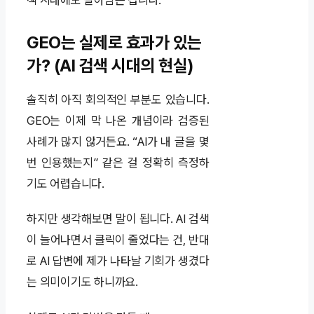
색 시대에도 살아남는 겁니다.
GEO는 실제로 효과가 있는
가? (AI 검색 시대의 현실)
솔직히 아직 회의적인 부분도 있습니다.
GEO는 이제 막 나온 개념이라 검증된
사례가 많지 않거든요. “AI가 내 글을 몇
번 인용했는지” 같은 걸 정확히 측정하
기도 어렵습니다.
하지만 생각해보면 말이 됩니다. AI 검색
이 늘어나면서 클릭이 줄었다는 건, 반대
로 AI 답변에 제가 나타날 기회가 생겼다
는 의미이기도 하니까요.