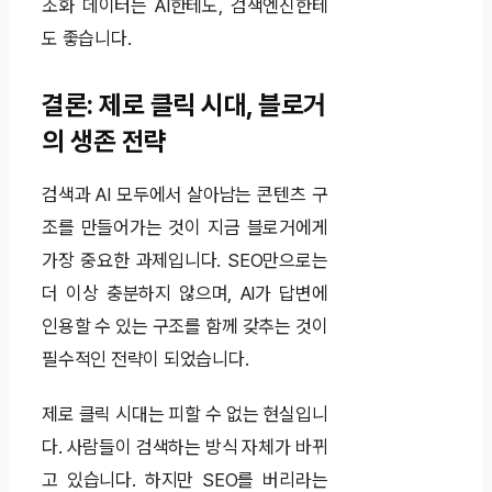
조화 데이터는 AI한테도, 검색엔진한테
도 좋습니다.
결론: 제로 클릭 시대, 블로거
의 생존 전략
검색과 AI 모두에서 살아남는 콘텐츠 구
조를 만들어가는 것이 지금 블로거에게
가장 중요한 과제입니다. SEO만으로는
더 이상 충분하지 않으며, AI가 답변에
인용할 수 있는 구조를 함께 갖추는 것이
필수적인 전략이 되었습니다.
제로 클릭 시대는 피할 수 없는 현실입니
다. 사람들이 검색하는 방식 자체가 바뀌
고 있습니다. 하지만 SEO를 버리라는