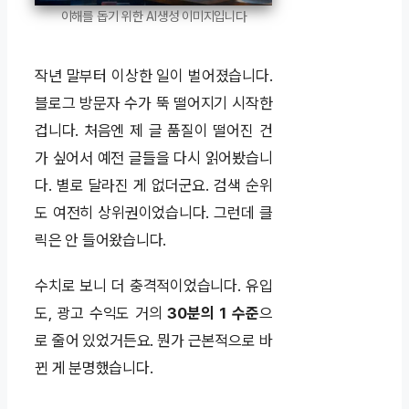
이해를 돕기 위한 AI생성 이미지입니다
작년 말부터 이상한 일이 벌어졌습니다.
블로그 방문자 수가 뚝 떨어지기 시작한
겁니다. 처음엔 제 글 품질이 떨어진 건
가 싶어서 예전 글들을 다시 읽어봤습니
다. 별로 달라진 게 없더군요. 검색 순위
도 여전히 상위권이었습니다. 그런데 클
릭은 안 들어왔습니다.
수치로 보니 더 충격적이었습니다. 유입
도, 광고 수익도 거의
30분의 1 수준
으
로 줄어 있었거든요. 뭔가 근본적으로 바
뀐 게 분명했습니다.