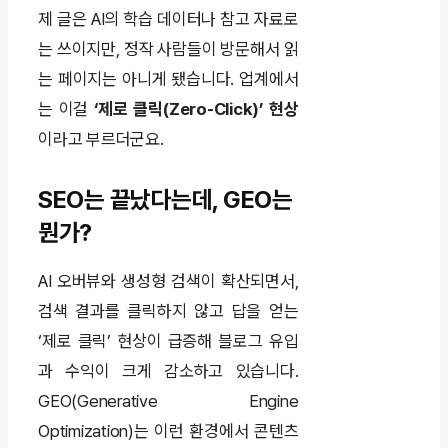
제 글은 AI의 학습 데이터나 참고 자료로
는 쓰이지만, 정작 사람들이 방문해서 읽
는 페이지는 아니게 됐습니다. 업계에서
는 이걸
‘제로 클릭(Zero-Click)’ 현상
이라고 부르더군요.
SEO는 끝났다는데, GEO는
뭔가?
AI 오버뷰와 생성형 검색이 확산되면서,
검색 결과를 클릭하지 않고 답을 얻는
‘제로 클릭’ 현상이 급증해 블로그 유입
과 수익이 크게 감소하고 있습니다.
GEO(Generative Engine
Optimization)는 이런 환경에서 콘텐츠