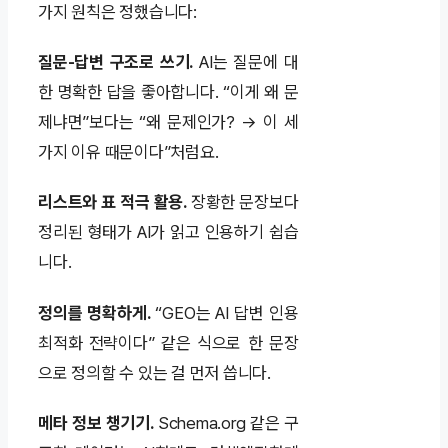
가지 원칙은 정했습니다:
질문-답변 구조로 쓰기.
AI는 질문에 대
한 명확한 답을 좋아합니다. “이게 왜 문
제냐면”보다는 “왜 문제인가? → 이 세
가지 이유 때문이다”처럼요.
리스트와 표 적극 활용.
장황한 문장보다
정리된 형태가 AI가 읽고 인용하기 쉽습
니다.
정의를 명확하게.
“GEO는 AI 답변 인용
최적화 전략이다” 같은 식으로 한 문장
으로 정의할 수 있는 걸 먼저 씁니다.
메타 정보 챙기기.
Schema.org 같은 구