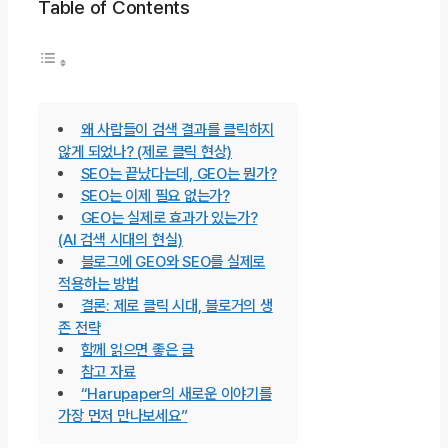
Table of Contents
왜 사람들이 검색 결과를 클릭하지
않게 되었나? (제로 클릭 현상)
SEO는 끝났다는데, GEO는 뭔가?
SEO는 이제 필요 없는가?
GEO는 실제로 효과가 있는가?
(AI 검색 시대의 현실)
블로그에 GEO와 SEO를 실제로
적용하는 방법
결론: 제로 클릭 시대, 블로거의 생
존 전략
함께 읽으면 좋은 글
참고 자료
“Harupaper의 새로운 이야기를
가장 먼저 만나보세요”