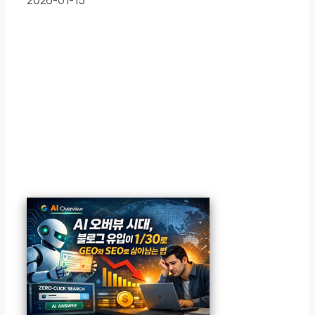
2026-01-15