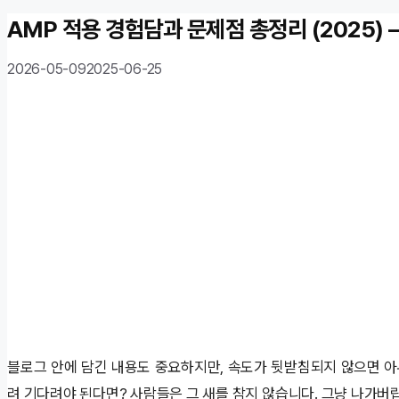
AMP 적용 경험담과 문제점 총정리 (2025) 
2026-05-09
2025-06-25
블로그 안에 담긴 내용도 중요하지만, 속도가 뒷받침되지 않으면 아
려 기다려야 된다면? 사람들은 그 새를 참지 않습니다. 그냥 나가버