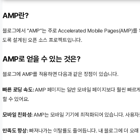
AMP란?
블로그에서 “AMP”는 주로 Accelerated Mobile Pages(A
도록 설계된 오픈 소스 프로젝트입니다.
AMP로 얻을 수 있는 것은?
블로그에 AMP를 적용하면 다음과 같은 장점이 있습니다.
빠른 로딩 속도:
AMP 페이지는 일반 모바일 페이지보다 훨씬 빠르게
할 수 있어요.
모바일 친화성:
AMP는 모바일 기기에 최적화되어 있습니다. 사용자들
만족도 향상:
빠져나가는 이탈률도 줄어듭니다. 내 블로그에 더 오래