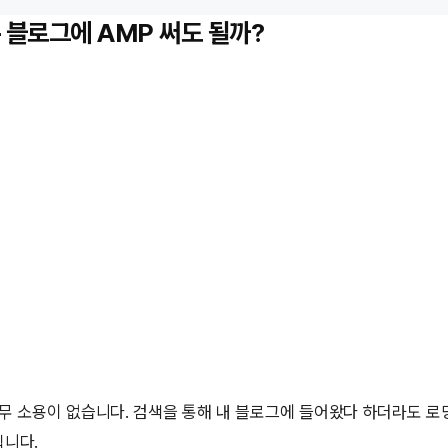
– 블로그에 AMP 써도 될까?
무 소용이 없습니다. 검색을 통해 내 블로그에 들어왔다 하더라도 로
립니다.