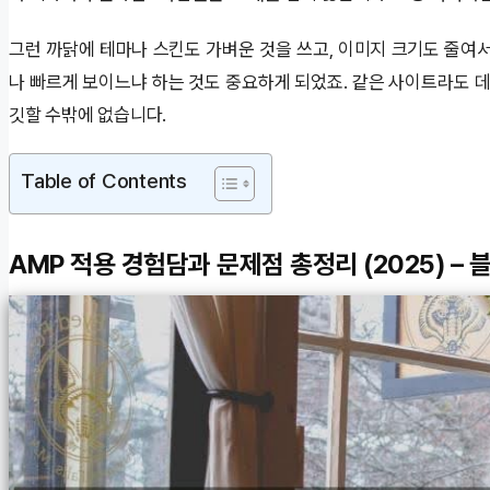
그런 까닭에 테마나 스킨도 가벼운 것을 쓰고, 이미지 크기도 줄여
나 빠르게 보이느냐 하는 것도 중요하게 되었죠. 같은 사이트라도 
깃할 수밖에 없습니다.
Table of Contents
AMP 적용 경험담과 문제점 총정리 (2025) – 