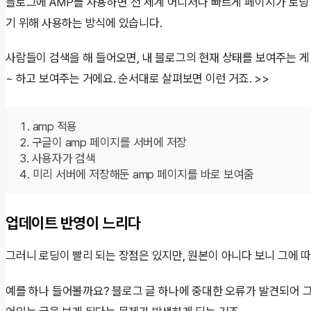
블로그에 AMP를 사용하면 전 세계 어디서나 빠르게 페이지가 로딩
기 위해 사용하는 방식에 있습니다.
사람들이 검색을 해 들어오면, 내 블로그의 현재 상태를 보여주는 게 
~ 하고 보여주는 거에요. 순서대로 살펴보면 이런 거죠. >>
amp 적용
구글이 amp 페이지를 서버에 저장
사용자가 검색
미리 서버에 저장해둔 amp 페이지를 바로 보여줌
업데이트 반영이 느리다
그러니 로딩이 빨리 되는 장점은 있지만, 원본이 아니다 보니 그에 
예를 하나 들어볼까요? 블로그 글 하나에 중대한 오류가 발견되어 그