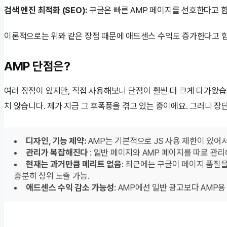
검색 엔진 최적화 (SEO):
구글은 빠른 AMP 페이지를 선호한다고 합
이론적으로는 위와 같은 장점 때문에 애드센스 수익도 증가한다고 합
AMP 단점은?
여러 장점이 있지만, 직접 사용해보니 단점이 훨씬 더 크게 다가왔습
치 않습니다. 제가 지금 그 후폭풍을 겪고 있는 중이에요. 그러니 
디자인, 기능 제약:
AMP는 기본적으로 JS 사용 제한이 있어서
관리가 복잡해진다
: 일반 페이지와 AMP 페이지를 따로 관리
현재는 과거만큼 메리트 없음
: 최근에는 구글이 페이지 품질
충분히 상위 노출 가능.
애드센스 수익 감소 가능성
: AMP에선 일반 광고보다 AMP