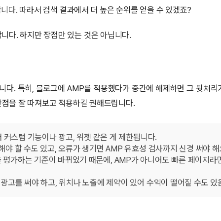
니다. 따라서 검색 결과에서 더 높은 순위를 얻을 수 있겠죠?
니다. 하지만 장점만 있는 것은 아닙니다.
니다. 특히, 블로그에 AMP를 적용했다가 중간에 해제하면 그 뒷처리
장단점을 잘 따져보고 적용하길 권해드립니다.
 커스텀 기능이나 광고, 위젯 같은 게 제한됩니다.
해야 할 수도 있고, 오류가 생기면 AMP 유효성 검사까지 신경 써야 해
을 평가하는 기준이 바뀌었기 때문에, AMP가 아니어도 빠른 페이지라
용 광고를 써야 하고, 위치나 노출에 제약이 있어 수익이 떨어질 수도 있