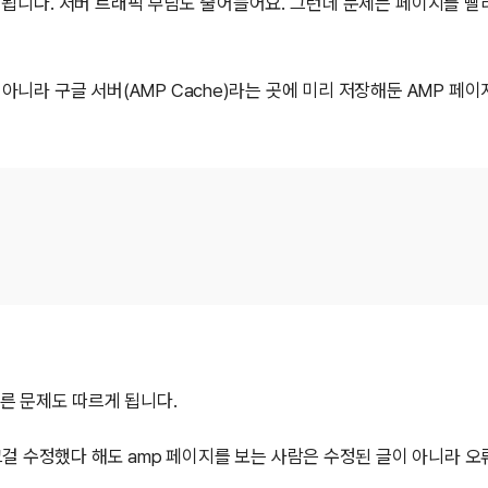
 됩니다. 서버 트래픽 부담도 줄어들어요. 그런데 문제는 페이지를 빨
아니라 구글 서버(AMP Cache)라는 곳에 미리 저장해둔 AMP 페이
따른 문제도 따르게 됩니다.
걸 수정했다 해도 amp 페이지를 보는 사람은 수정된 글이 아니라 오