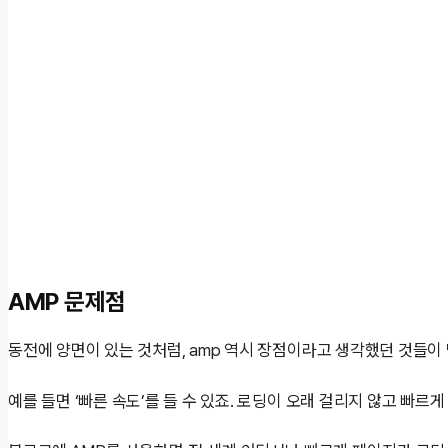
AMP 문제점
동전에 양면이 있는 것처럼, amp 역시 장점이라고 생각했던 것들이
예를 들면 ‘빠른 속도’를 들 수 있죠. 로딩이 오래 걸리지 않고 빠르게