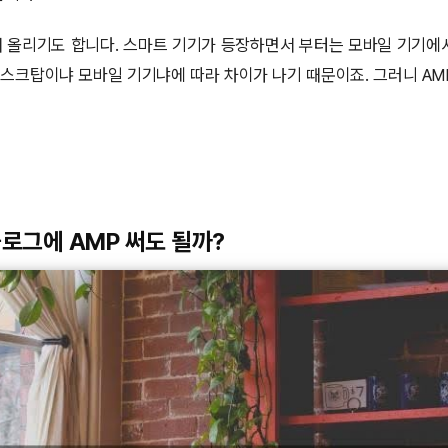
서 올리기도 합니다. 스마트 기기가 등장하면서 부터는 모바일 기기에
데스크탑이냐 모바일 기기냐에 따라 차이가 나기 때문이죠. 그러니 AM
블로그에 AMP 써도 될까?