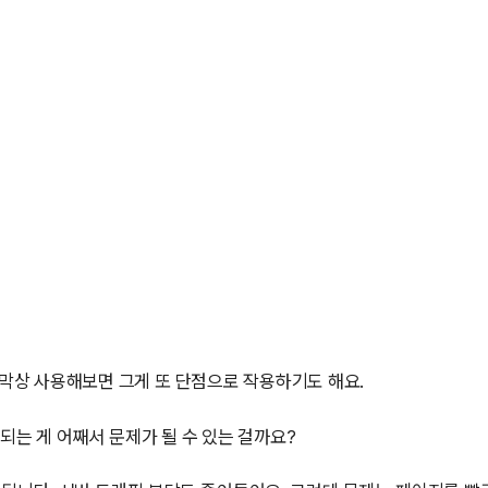
 막상 사용해보면 그게 또 단점으로 작용하기도 해요.
 되는 게 어째서 문제가 될 수 있는 걸까요?