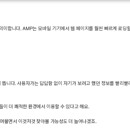
MP)를 의미합니다. AMP는 모바일 기기에서 웹 페이지를 훨씬 빠르게 로딩할
 뜹니다. 사용자가는 답답함 없이 자기가 보려고 했던 정보를 빨리빨
이 더 쾌적한 환경에서 이용할 수 있다고 해요.
 머물면서 이것저것 찾아볼 가능성도 더 늘어나겠죠.