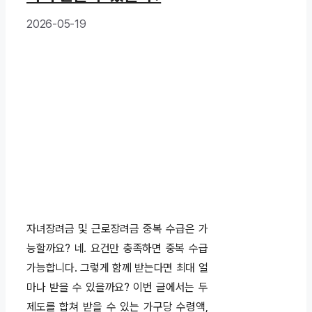
2026-05-19
자녀장려금 및 근로장려금 중복 수급은 가
능할까요? 네. 요건만 충족하면 중복 수급
가능합니다. 그렇게 함께 받는다면 최대 얼
마나 받을 수 있을까요? 이번 글에서는 두
제도를 합쳐 받을 수 있는 가구당 수령액,