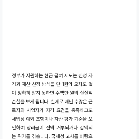
정부가 지원하는 현금 급여 제도는 신청 자
격과 재산 산정 방식을 단 1원의 오차도 없
이 정확히 알지 못하면 수백만 원의 실질적
손실을 보게 됩니다. 실제로 매년 수많은 근
로자와 사업자가 자격 요건을 충족하고도
세법상 예외 조항이나 자산 평가 기준을 오
인하여 장려금이 전액 거부되거나 감액되
는 위기를 겪습니다. 국세청 고시를 바탕으