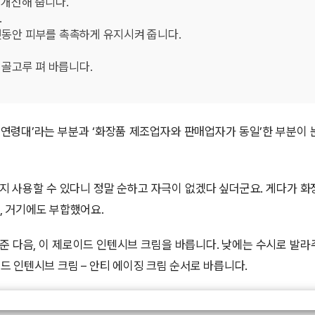
 개선해 줍니다.
.
랫동안 피부를 촉촉하게 유지시켜 줍니다.
 골고루 펴 바릅니다.
든 연령대’라는 부분과 ‘화장품 제조업자와 판매업자가 동일’한 부분이 
지 사용할 수 있다니 정말 순하고 자극이 없겠다 싶더군요. 게다가 화
, 거기에도 부합했어요.
준 다음, 이 제로이드 인텐시브 크림을 바릅니다. 낮에는 수시로 발라
이드 인텐시브 크림 – 안티 에이징 크림 순서로 바릅니다.