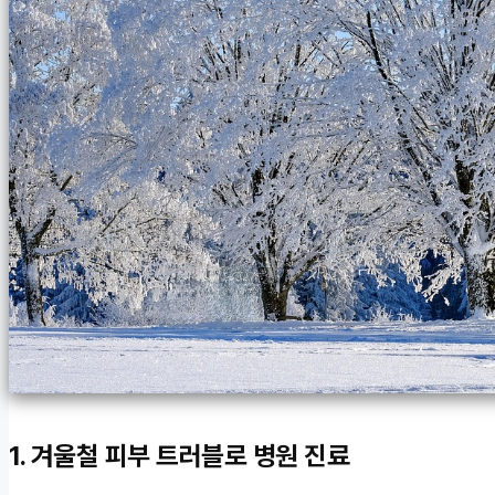
1. 겨울철 피부 트러블로 병원 진료