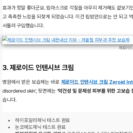
효과가 정말 좋더군요. 립마스크로 각질을 아무리 제거해도 겉보기만
고 촉촉한 느낌을 되찾게 되었습니다. 이건 립밤만으로는 안 되고 
서둘러 구입했습니다.
제로이드 
3. 제로이드 인텐시브 크림
병원에서 받은 보습제는 바로
제로이드 인텐시브 크림 Zeroid Inte
disordered skin’, 뒷면에는 ‘
악건성 및 문제성 피부를 위한 고보습 
습니다.
하이포알러제닉 테스트 완료
논코메도제닉 테스트 완료