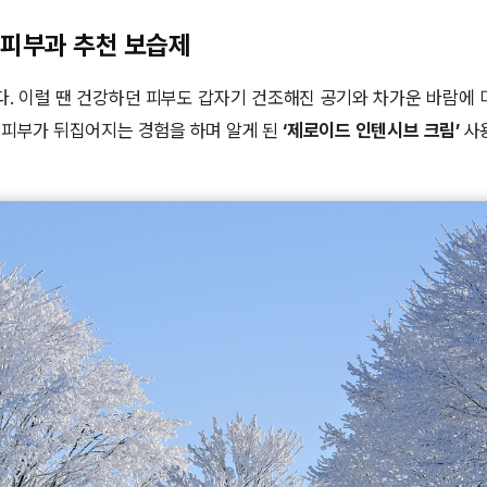
 피부과 추천 보습제
. 이럴 땐 건강하던 피부도 갑자기 건조해진 공기와 차가운 바람에 
 피부가 뒤집어지는 경험을 하며 알게 된
‘제로이드 인텐시브 크림’
사