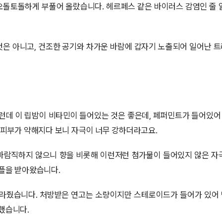
오돌토돌하게 부풀어 올랐습니다. 헤르페스 같은 바이러스 감염인 줄 
것은 아니고, 건조한 공기와 차가운 바람에 갑자기 노출되어 일어난 
그런데 이 립밤이 비타민이 들어있는 것은 좋은데, 페퍼민트가 들어있어
 피부가 약해지다 보니 자극이 너무 강하더라고요.
바람직하지 않으니 향을 비롯해 이런저런 첨가물이 들어있지 않은 자
샘플을 받아왔습니다.
발라줬습니다. 처방받은 연고는 소량이지만 스테로이드가 들어가 있어 
했습니다.