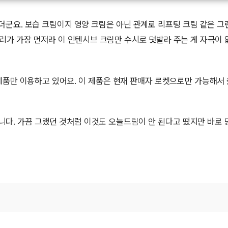
더군요. 보습 크림이지 영양 크림은 아닌 관계로 리프팅 크림 같은 그
리가 가장 먼저라 이 인텐시브 크림만 수시로 덧발라 주는 게 자극이 
 제품만 이용하고 있어요. 이 제품은 현재 판매자 로켓으로만 가능해서
니다. 가끔 그랬던 것처럼 이것도 오늘드림이 안 된다고 떴지만 바로 