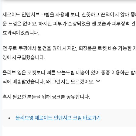
제로이드 인텐시브 크림을 사용해 보니, 산뜻하고 끈적이지 않아 좋
운 느낌은 없어요. 하지만 피부가 손상되었을 땐 보습과 피부장벽 관
효과적이었습니다.
전 주로 쿠팡에서 물건을 많이 사지만, 화장품은 로켓 배송 가능한
영에서 구입했습니다.
올리브 영은 로켓보다 빠른 오늘드림 배송이 있어 종종 이용하곤 합
녁에 배송받았습니다. 왜 그런지는 모르겠어요. ^^
혹시 필요한 분들을 위해 링크를 공유합니다.
올리브영 제로이드 인텐시브 크림 바로가기