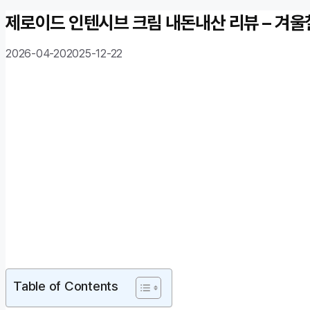
제로이드 인텐시브 크림 내돈내산 리뷰 – 겨울
2026-04-20
2025-12-22
Table of Contents