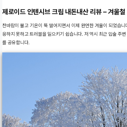
제로이드 인텐시브 크림 내돈내산 리뷰 – 겨울철
찬바람이 불고 기온이 뚝 떨어지면서 이제 완연한 겨울이 되었습니다
응하지 못하고 트러블을 일으키기 쉽습니다. 저 역시 최근 입술 주변
를 공유합니다.