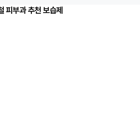
철 피부과 추천 보습제